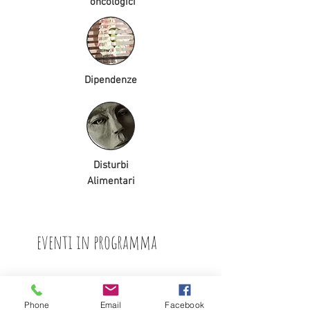
oncologici
Dipendenze
Disturbi
Alimentari
eventi in programma
Phone
Email
Facebook