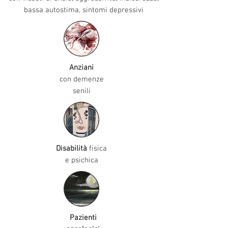
bassa autostima, sintomi depressivi
Anziani
con demenze
senili
Disabilità
fisica
e psichica
Pazienti