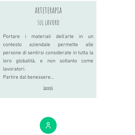
arteterapia
sul lavoro
Portare i materiali dell'arte in un
contesto aziendale permette alle
persone di sentirsi considerate in tutta la
loro globalità, e non soltanto come
lavoratori.
Partire dal benessere...
leggi