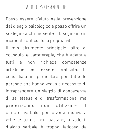
a chi posso essere utile
Posso essere d'aiuto nella prevenzione
del disagio psicologico e posso offrire un
sostegno a chi ne sente il bisogno in un
momento critico della propria vita.
Il mio strumento principale, oltre al
colloquio, è l'arteterapia, che è adatta a
tutti e non richiede competenze
artistiche per essere praticata.
E'
consigliata in particolare per tutte le
persone che hanno voglia e necessità di
intraprendere un viaggio di conoscenza
di
se stesse e di trasformazione, ma
preferiscono non utilizzare il
canale
verbale, per diversi motivi: a
volte le parole non bastano, a volte il
dialogo verbale è troppo faticoso da