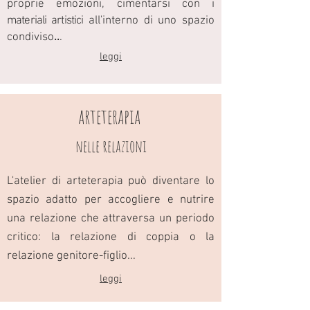
proprie emozioni, cimentarsi con i
materiali artistici
all'interno di uno
spazio
condiviso
..
.
leggi
arteterapia
nelle relazioni
L'atelier di arteterapia può diventare lo
spazio adatto per accogliere e nutrire
una relazione che attraversa un periodo
critico​: la relazione di
coppia o la
relazione genitore-figlio...
leggi