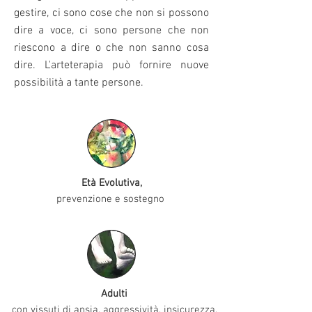
gestire, ci sono cose che non si possono
dire a voce, ci sono persone che non
riescono a dire o che non sanno cosa
dire. L'arteterapia può fornire nuove
possibilità a tante persone.
Età Evolutiva,
prevenzione e sostegno
Adulti
con vissuti di ansia, aggressività, insicurezza,