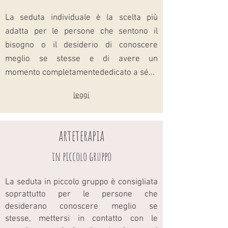
La seduta individuale è la scelta più
adatta per le persone che sentono il
bisogno o il desiderio di conoscere
meglio se stesse e di avere un
momento completamentededicato a sé...
leggi
arteterapia
in piccolo gruppo
La seduta in piccolo gruppo è consigliata
soprattutto per le persone che
desiderano conoscere meglio se
stesse, mettersi in
contatto con le