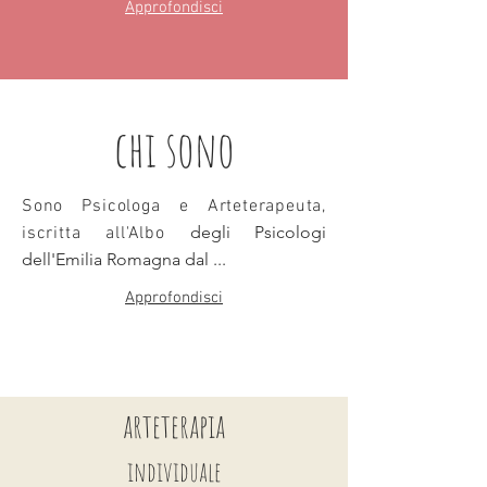
Approfondisci
chi sono
Sono Psicologa e Arteterapeuta,
degli Psicologi
iscritta all'Albo
dell'Emilia Romagna dal ...
Approfondisci
arteterapia
individuale