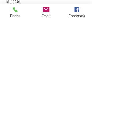
Phone
Email
Facebook
Submit