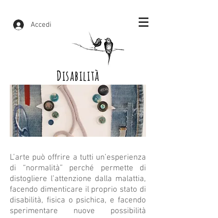
Accedi
Disabilità
L’arte può offrire a tutti un’esperienza
di “normalità” perché permette di
distogliere l’attenzione dalla malattia,
facendo dimenticare il proprio stato di
disabilità, fisica o psichica, e facendo
sperimentare nuove possibilità