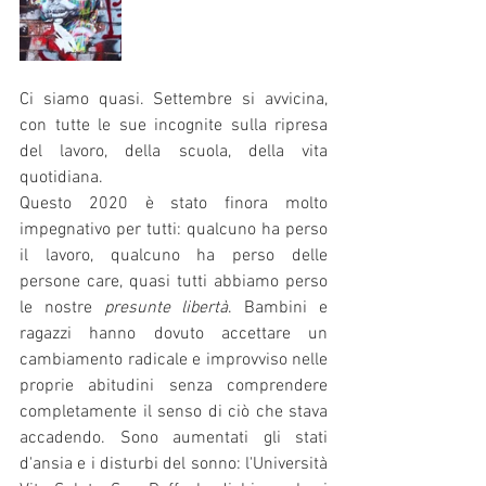
Ci siamo quasi. Settembre si avvicina, 
con tutte le sue incognite sulla ripresa 
del lavoro, della scuola, della vita 
quotidiana. 
Questo 2020 è stato finora molto 
impegnativo per tutti: qualcuno ha perso 
il lavoro, qualcuno ha perso delle 
persone care, quasi tutti abbiamo perso 
le nostre 
presunte libertà
. Bambini e 
ragazzi hanno dovuto accettare un 
cambiamento radicale e improvviso nelle 
proprie abitudini senza comprendere 
completamente il senso di ciò che stava 
accadendo. Sono aumentati gli stati 
d'ansia e i disturbi del sonno: l'Università 